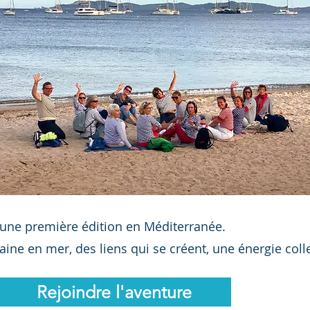
 une première édition en Méditerranée.
ne en mer, des liens qui se créent, une énergie colle
Rejoindre l'aventure