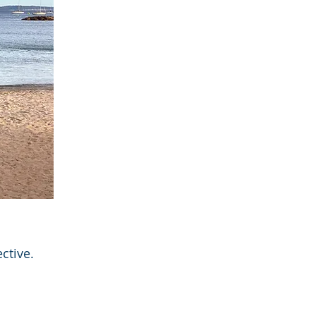
ctive.