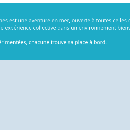
es est une aventure en mer, ouverte à toutes celles 
ne expérience collective dans un environnement bienv
rimentées, chacune trouve sa place à bord.