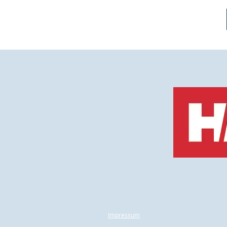
Impressum